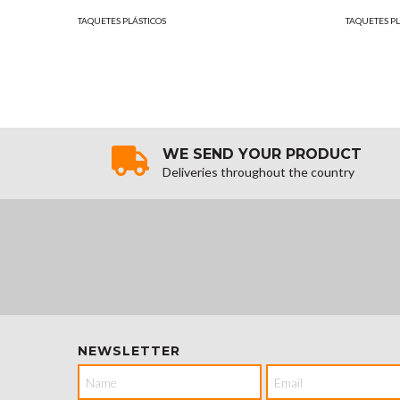
TAQUETES PLÁSTICOS
TAQUETES PL
WE SEND YOUR PRODUCT
Deliveries throughout the country
NEWSLETTER