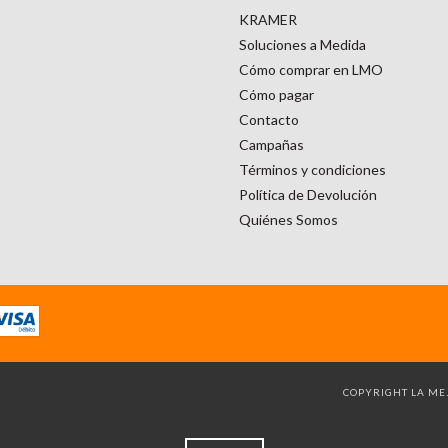
KRAMER
Soluciones a Medida
Cómo comprar en LMO
Cómo pagar
Contacto
Campañas
Términos y condiciones
Política de Devolución
Quiénes Somos
COPYRIGHT LA MEJ