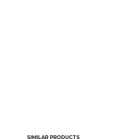
SIMILAR PRODUCTS