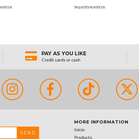
ÁSTICOS
TAQUETES PLÁSTICOS
PAY AS YOU LIKE
Credit cards or cash
MORE INFORMATION
Inicio
Products