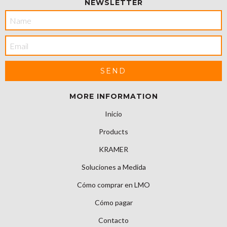
NEWSLETTER
MORE INFORMATION
Inicio
Products
KRAMER
Soluciones a Medida
Cómo comprar en LMO
Cómo pagar
Contacto