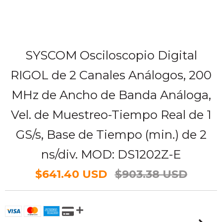
SYSCOM Osciloscopio Digital
RIGOL de 2 Canales Análogos, 200
MHz de Ancho de Banda Análoga,
Vel. de Muestreo-Tiempo Real de 1
GS/s, Base de Tiempo (min.) de 2
ns/div. MOD: DS1202Z-E
$641.40 USD
$903.38 USD