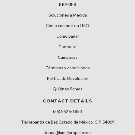
KRAMER
Soluciones a Medida
Cómo comprar en LMO
Cómo pagar
Contacto
Campañas
Términos y condiciones
Política de Devolución
Quiénes Somos
CONTACT DETAILS
(55) 8526-1853
Tlalnepantla de Baz, Estado de México, C.P. 54069
tienda@lamejoropcion.mx