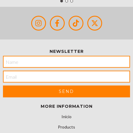
NEWSLETTER
MORE INFORMATION
Inicio
Products