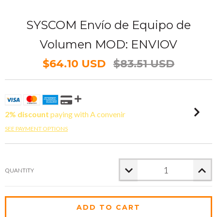
SYSCOM Envío de Equipo de
Volumen MOD: ENVIOV
$64.10 USD
$83.51 USD
2% discount
paying with A convenir
SEE PAYMENT OPTIONS
QUANTITY