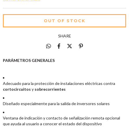
SHARE
PARÁMETROS GENERALES
Adecuado para la protección de instalaciones eléctricas contra
cortocircuitos
y
sobrecorrientes
Diseñado especialmente para la salida de inversores solares
Ventana de indicación y contacto de señalización remota opcional
que ayuda al usuario a conocer el estado del dispositivo