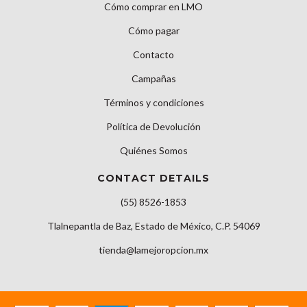
Cómo comprar en LMO
Cómo pagar
Contacto
Campañas
Términos y condiciones
Política de Devolución
Quiénes Somos
CONTACT DETAILS
(55) 8526-1853
Tlalnepantla de Baz, Estado de México, C.P. 54069
tienda@lamejoropcion.mx