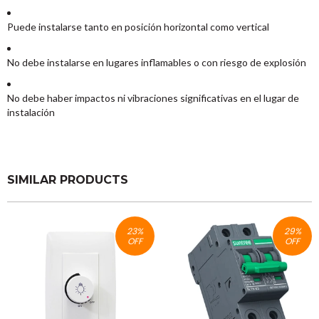
Puede instalarse tanto en posición horizontal como vertical
No debe instalarse en lugares inflamables o con riesgo de explosión
No debe haber impactos ni vibraciones significativas en el lugar de
instalación
SIMILAR PRODUCTS
23
%
29
%
OFF
OFF