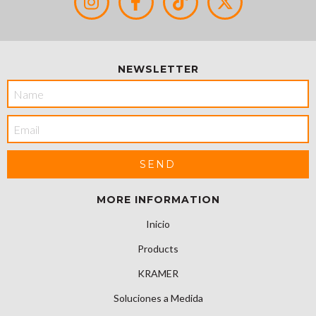
NEWSLETTER
MORE INFORMATION
Inicio
Products
KRAMER
Soluciones a Medida