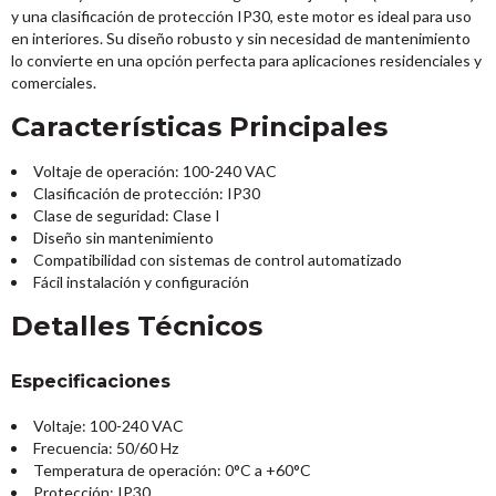
y una clasificación de protección IP30, este motor es ideal para uso
en interiores. Su diseño robusto y sin necesidad de mantenimiento
lo convierte en una opción perfecta para aplicaciones residenciales y
comerciales.
Características Principales
Voltaje de operación: 100-240 VAC
Clasificación de protección: IP30
Clase de seguridad: Clase I
Diseño sin mantenimiento
Compatibilidad con sistemas de control automatizado
Fácil instalación y configuración
Detalles Técnicos
Especificaciones
Voltaje: 100-240 VAC
Frecuencia: 50/60 Hz
Temperatura de operación: 0°C a +60°C
Protección: IP30