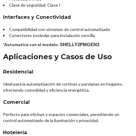
Clase de seguridad: Clase I
Interfaces y Conectividad
Compatibilidad con sistemas de control automatizado
Conectores estándar para instalación sencilla
*Automatice con el modelo:
SHELLY2PMGEN3
Aplicaciones y Casos de Uso
Residencial
Ideal para la automatización de cortinas y persianas en hogares,
ofreciendo comodidad y eficiencia energética.
Comercial
Perfecto para oficinas y espacios comerciales, permitiendo un
control automatizado de la iluminación y privacidad.
Hotelería