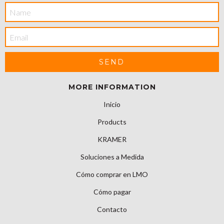
MORE INFORMATION
Inicio
Products
KRAMER
Soluciones a Medida
Cómo comprar en LMO
Cómo pagar
Contacto