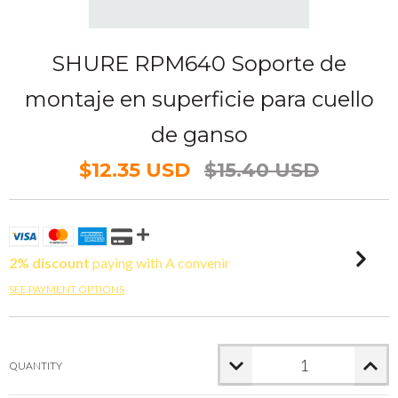
SHURE RPM640 Soporte de
montaje en superficie para cuello
de ganso
$12.35 USD
$15.40 USD
2% discount
paying with A convenir
SEE PAYMENT OPTIONS
QUANTITY