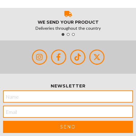
WE SEND YOUR PRODUCT
Deliveries throughout the country
NEWSLETTER