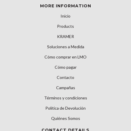
MORE INFORMATION
Inicio
Products
KRAMER
Soluciones a Medida
Cómo comprar en LMO
Cómo pagar
Contacto
Campañas
Términos y condiciones
Política de Devolución
Quiénes Somos
CONTACT DETAILS