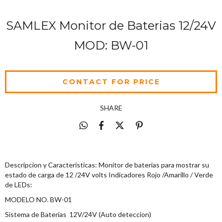
SAMLEX Monitor de Baterias 12/24V
MOD: BW-01
SHARE
Descripcion y Caracteristicas: Monitor de baterias para mostrar su
estado de carga de 12 /24V volts Indicadores Rojo /Amarillo / Verde
de LEDs:
MODELO NO. BW-01
Sistema de Baterias 12V/24V (Auto deteccion)