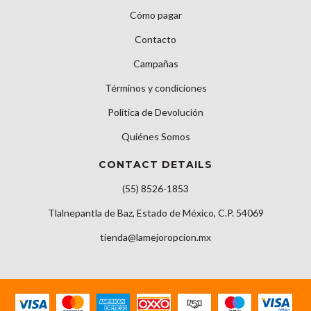
Cómo pagar
Contacto
Campañas
Términos y condiciones
Política de Devolución
Quiénes Somos
CONTACT DETAILS
(55) 8526-1853
Tlalnepantla de Baz, Estado de México, C.P. 54069
tienda@lamejoropcion.mx