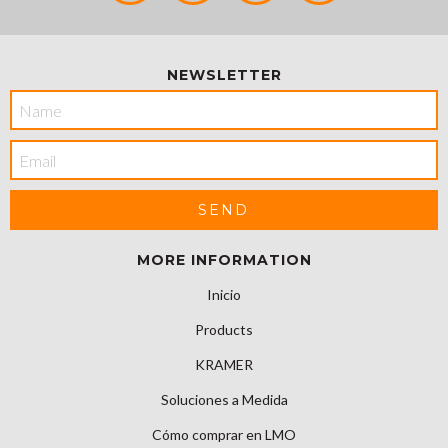
NEWSLETTER
MORE INFORMATION
Inicio
Products
KRAMER
Soluciones a Medida
Cómo comprar en LMO