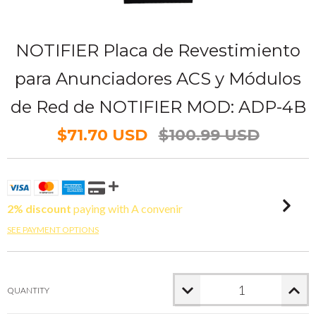
NOTIFIER Placa de Revestimiento
para Anunciadores ACS y Módulos
de Red de NOTIFIER MOD: ADP-4B
$71.70 USD
$100.99 USD
2% discount
paying with A convenir
SEE PAYMENT OPTIONS
QUANTITY