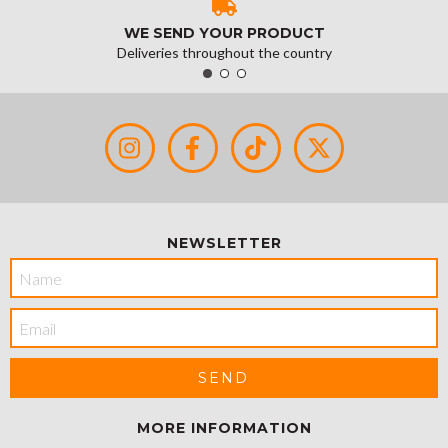
WE SEND YOUR PRODUCT
Deliveries throughout the country
NEWSLETTER
MORE INFORMATION