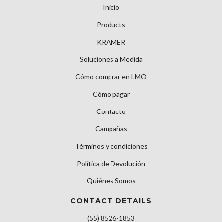
Inicio
Products
KRAMER
Soluciones a Medida
Cómo comprar en LMO
Cómo pagar
Contacto
Campañas
Términos y condiciones
Política de Devolución
Quiénes Somos
CONTACT DETAILS
(55) 8526-1853