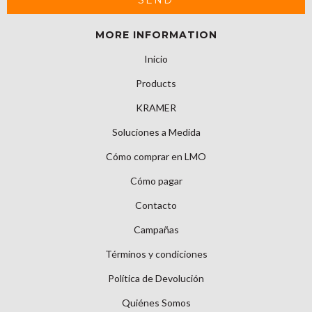
MORE INFORMATION
Inicio
Products
KRAMER
Soluciones a Medida
Cómo comprar en LMO
Cómo pagar
Contacto
Campañas
Términos y condiciones
Política de Devolución
Quiénes Somos