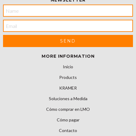
NEWSLETTER
MORE INFORMATION
Inicio
Products
KRAMER
Soluciones a Medida
Cómo comprar en LMO
Cómo pagar
Contacto