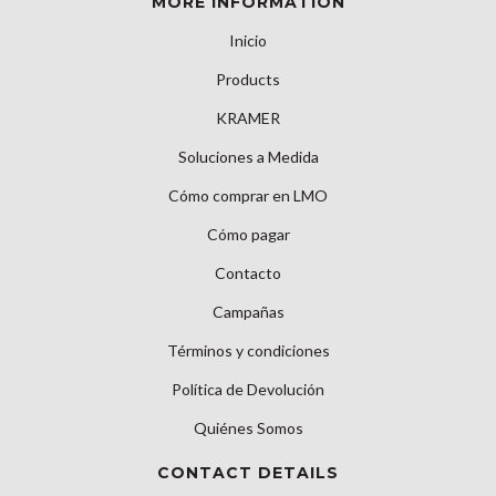
MORE INFORMATION
Inicio
Products
KRAMER
Soluciones a Medida
Cómo comprar en LMO
Cómo pagar
Contacto
Campañas
Términos y condiciones
Política de Devolución
Quiénes Somos
CONTACT DETAILS