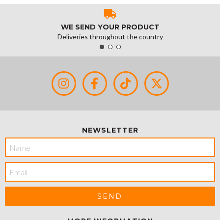
WE SEND YOUR PRODUCT
Deliveries throughout the country
NEWSLETTER