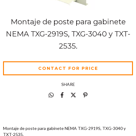
Montaje de poste para gabinete
NEMA TXG-2919S, TXG-3040 y TXT-
2535.
SHARE
Montaje de poste para gabinete NEMA TXG-2919S, TXG-3040 y
TXT-2535.