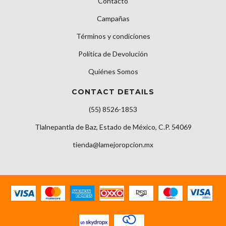
Contacto
Campañas
Términos y condiciones
Política de Devolución
Quiénes Somos
CONTACT DETAILS
(55) 8526-1853
Tlalnepantla de Baz, Estado de México, C.P. 54069
tienda@lamejoropcion.mx