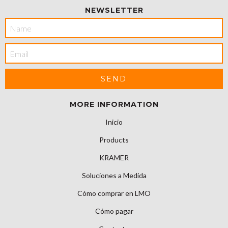
NEWSLETTER
MORE INFORMATION
Inicio
Products
KRAMER
Soluciones a Medida
Cómo comprar en LMO
Cómo pagar