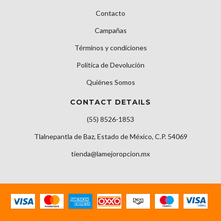
Contacto
Campañas
Términos y condiciones
Política de Devolución
Quiénes Somos
CONTACT DETAILS
(55) 8526-1853
Tlalnepantla de Baz, Estado de México, C.P. 54069
tienda@lamejoropcion.mx