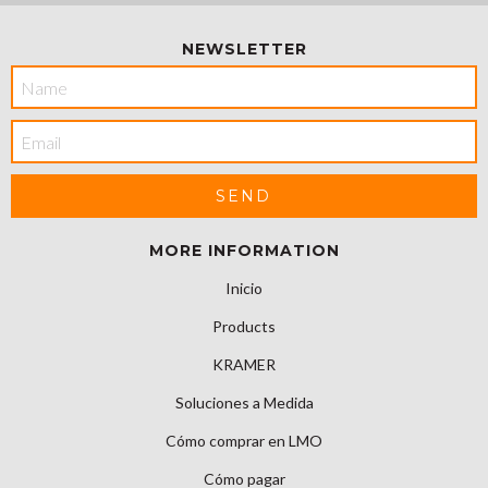
NEWSLETTER
MORE INFORMATION
Inicio
Products
KRAMER
Soluciones a Medida
Cómo comprar en LMO
Cómo pagar