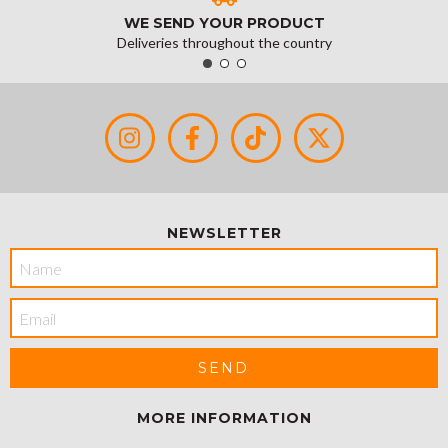
WE SEND YOUR PRODUCT
Deliveries throughout the country
NEWSLETTER
MORE INFORMATION