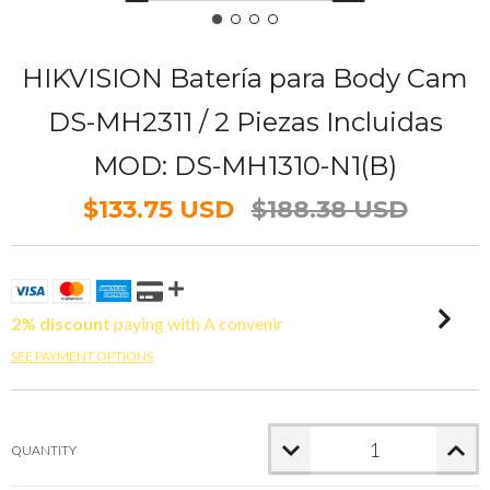
HIKVISION Batería para Body Cam
DS-MH2311 / 2 Piezas Incluidas
MOD: DS-MH1310-N1(B)
$133.75 USD
$188.38 USD
2% discount
paying with A convenir
SEE PAYMENT OPTIONS
QUANTITY