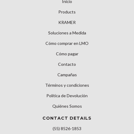
Inicio
Products
KRAMER
Soluciones a Medida
Cómo comprar en LMO
Cómo pagar
Contacto
Campañas
Términos y condiciones
Política de Devolución
Quiénes Somos
CONTACT DETAILS
(55) 8526-1853