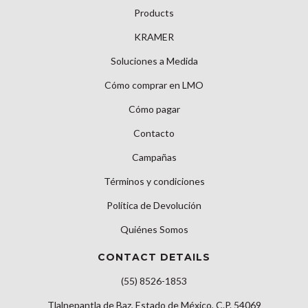
Products
KRAMER
Soluciones a Medida
Cómo comprar en LMO
Cómo pagar
Contacto
Campañas
Términos y condiciones
Política de Devolución
Quiénes Somos
CONTACT DETAILS
(55) 8526-1853
Tlalnepantla de Baz, Estado de México, C.P. 54069