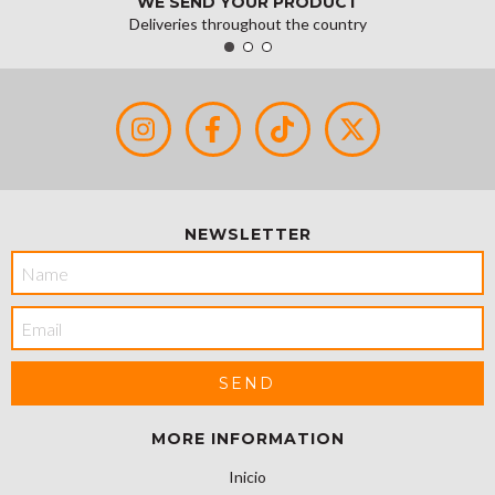
WE SEND YOUR PRODUCT
Deliveries throughout the country
NEWSLETTER
MORE INFORMATION
Inicio