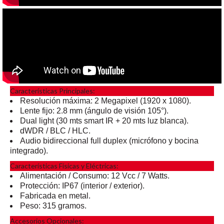
Características Principales:
Resolución máxima: 2 Megapixel (1920 x 1080).
Lente fijo: 2.8 mm (ángulo de visión 105°).
Dual light (30 mts smart IR + 20 mts luz blanca).
dWDR / BLC / HLC.
Audio bidireccional full duplex (micrófono y bocina
integrado).
Características Físicas y Eléctricas:
Alimentación / Consumo: 12 Vcc / 7 Watts.
Protección: IP67 (interior / exterior).
Fabricada en metal.
Peso: 315 gramos.
Accesorios Opcionales: