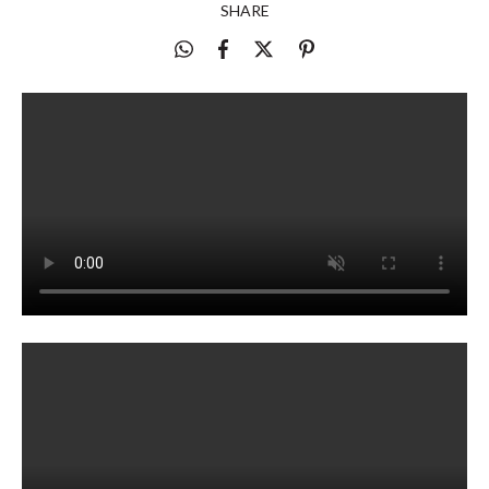
SHARE