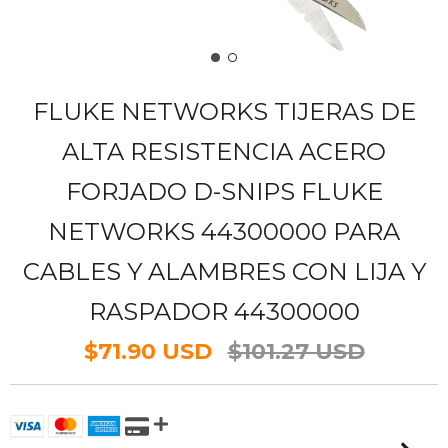
FLUKE NETWORKS TIJERAS DE
ALTA RESISTENCIA ACERO
FORJADO D-SNIPS FLUKE
NETWORKS 44300000 PARA
CABLES Y ALAMBRES CON LIJA Y
RASPADOR 44300000
$71.90 USD
$101.27 USD