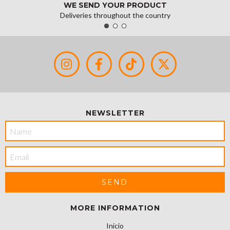
WE SEND YOUR PRODUCT
Deliveries throughout the country
NEWSLETTER
MORE INFORMATION
Inicio