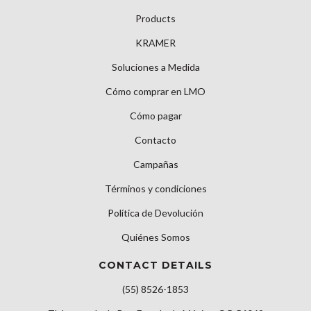
Products
KRAMER
Soluciones a Medida
Cómo comprar en LMO
Cómo pagar
Contacto
Campañas
Términos y condiciones
Política de Devolución
Quiénes Somos
CONTACT DETAILS
(55) 8526-1853