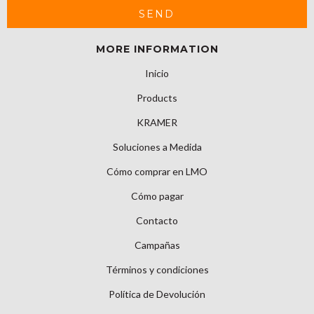
MORE INFORMATION
Inicio
Products
KRAMER
Soluciones a Medida
Cómo comprar en LMO
Cómo pagar
Contacto
Campañas
Términos y condiciones
Política de Devolución