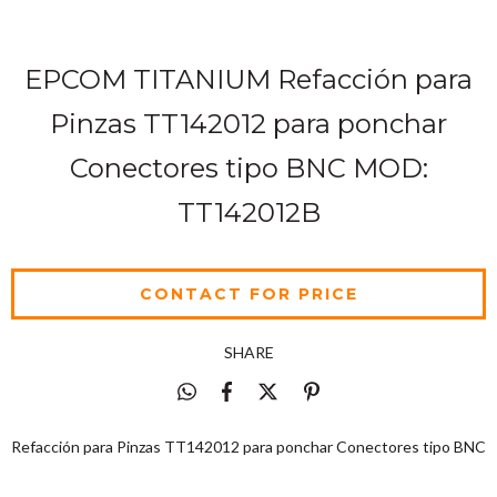
EPCOM TITANIUM Refacción para
Pinzas TT142012 para ponchar
Conectores tipo BNC MOD:
TT142012B
SHARE
Refacción para Pinzas TT142012 para ponchar Conectores tipo BNC