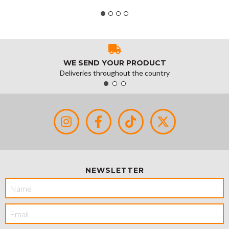
WE SEND YOUR PRODUCT
Deliveries throughout the country
NEWSLETTER