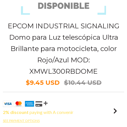
EPCOM INDUSTRIAL SIGNALING
Domo para Luz telescópica Ultra
Brillante para motocicleta, color
Rojo/Azul MOD:
XMWL300RBDOME
$9.45 USD
$10.44 USD
2% discount
paying with A convenir
SEE PAYMENT OPTIONS