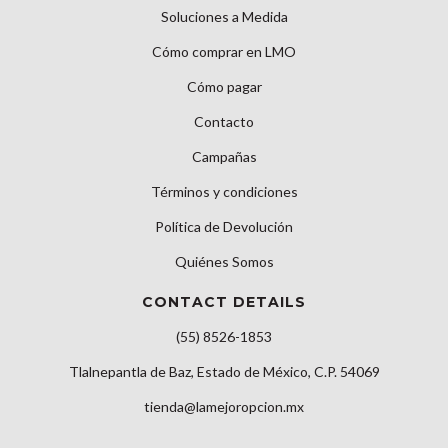
Soluciones a Medida
Cómo comprar en LMO
Cómo pagar
Contacto
Campañas
Términos y condiciones
Política de Devolución
Quiénes Somos
CONTACT DETAILS
(55) 8526-1853
Tlalnepantla de Baz, Estado de México, C.P. 54069
tienda@lamejoropcion.mx