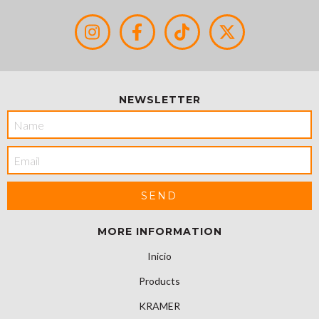
NEWSLETTER
MORE INFORMATION
Inicio
Products
KRAMER