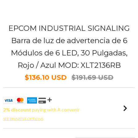
EPCOM INDUSTRIAL SIGNALING
Barra de luz de advertencia de 6
Módulos de 6 LED, 30 Pulgadas,
Rojo / Azul MOD: XLT2136RB
$136.10 USD
$191.69 USD
2% discount
paying with A convenir
SEE PAYMENT OPTIONS