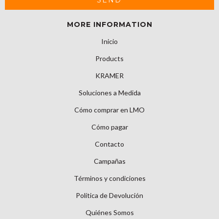
MORE INFORMATION
Inicio
Products
KRAMER
Soluciones a Medida
Cómo comprar en LMO
Cómo pagar
Contacto
Campañas
Términos y condiciones
Política de Devolución
Quiénes Somos