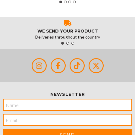
WE SEND YOUR PRODUCT
Deliveries throughout the country
NEWSLETTER