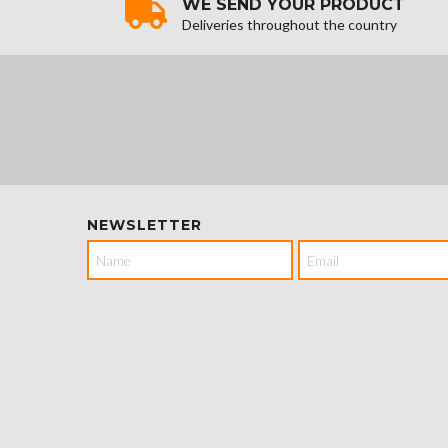
WE SEND YOUR PRODUCT
Deliveries throughout the country
NEWSLETTER