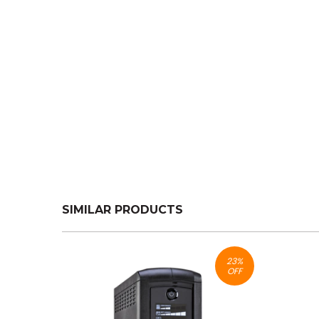
SIMILAR PRODUCTS
23
%
OFF