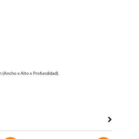
 (Ancho x Alto x Profundidad).