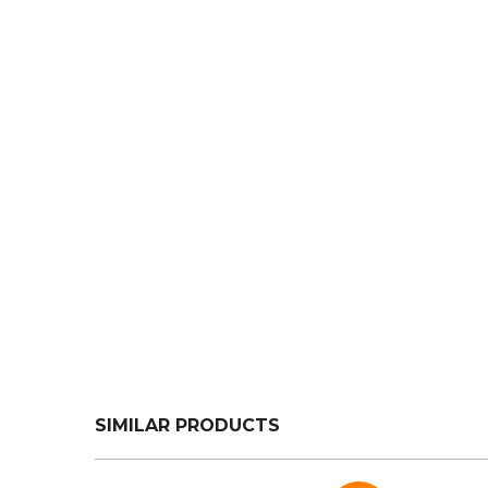
SIMILAR PRODUCTS