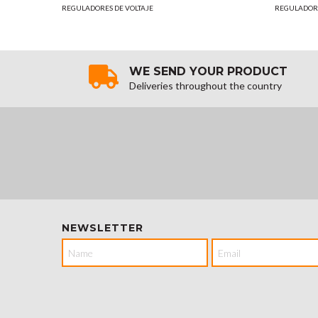
REGULADORES DE VOLTAJE
REGULADORE
WE SEND YOUR PRODUCT
Deliveries throughout the country
NEWSLETTER