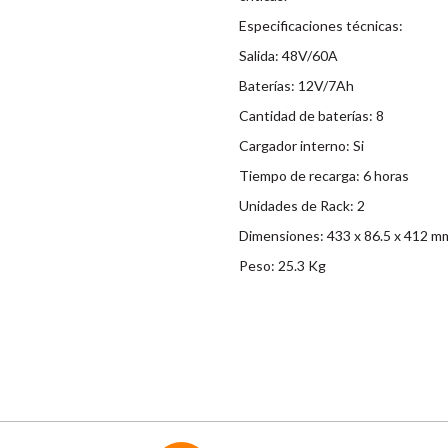
Especificaciones técnicas:
Salida: 48V/60A
Baterías: 12V/7Ah
Cantidad de baterías: 8
Cargador interno: Si
Tiempo de recarga: 6 horas
Unidades de Rack: 2
Dimensiones: 433 x 86.5 x 412 mm
Peso: 25.3 Kg