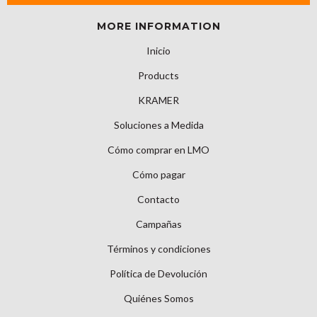
MORE INFORMATION
Inicio
Products
KRAMER
Soluciones a Medida
Cómo comprar en LMO
Cómo pagar
Contacto
Campañas
Términos y condiciones
Política de Devolución
Quiénes Somos