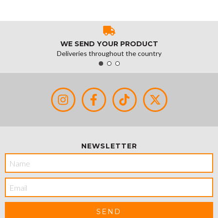
WE SEND YOUR PRODUCT
Deliveries throughout the country
NEWSLETTER