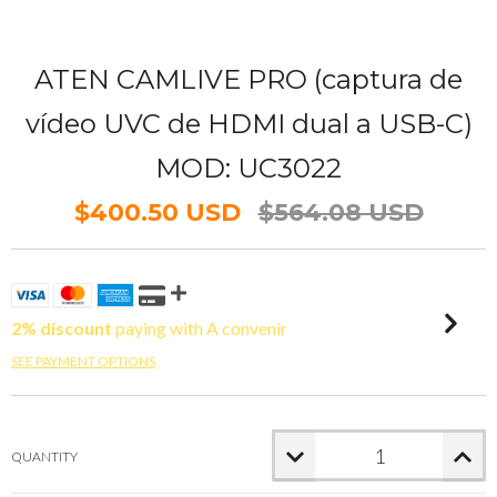
ATEN CAMLIVE PRO (captura de
vídeo UVC de HDMI dual a USB-C)
MOD: UC3022
$400.50 USD
$564.08 USD
2% discount
paying with A convenir
SEE PAYMENT OPTIONS
QUANTITY