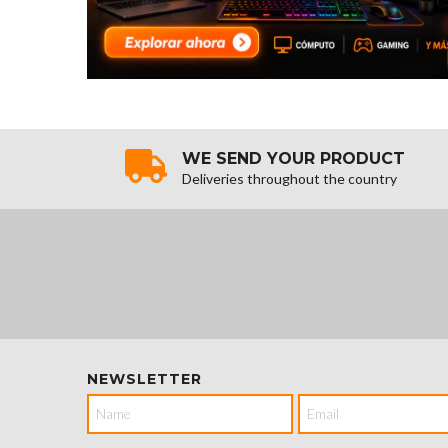
WE SEND YOUR PRODUCT
Deliveries throughout the country
NEWSLETTER