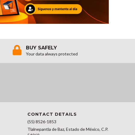
BUY SAFELY
Your data always protected
CONTACT DETAILS
(55) 8526-1853
Tlalnepantla de Baz, Estado de México, C.P.