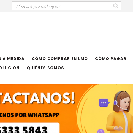
 A MEDIDA
CÓMO COMPRAR EN LMO
CÓMO PAGAR
VOLUCIÓN
QUIÉNES SOMOS