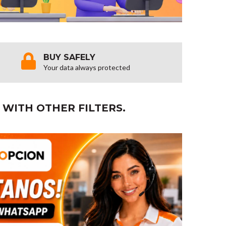
BUY SAFELY
Your data always protected
 WITH OTHER FILTERS.