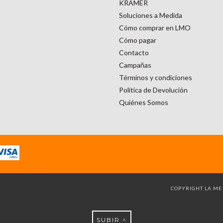
KRAMER
Soluciones a Medida
Cómo comprar en LMO
Cómo pagar
Contacto
Campañas
Términos y condiciones
Política de Devolución
Quiénes Somos
COPYRIGHT LA MEJ
SUBIR ^