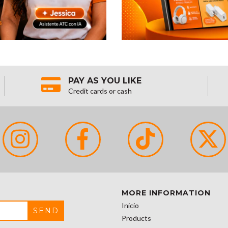
PAY AS YOU LIKE
Credit cards or cash
MORE INFORMATION
Inicio
Products