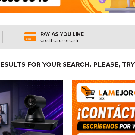
PAY AS YOU LIKE
Credit cards or cash
ESULTS FOR YOUR SEARCH. PLEASE, TRY