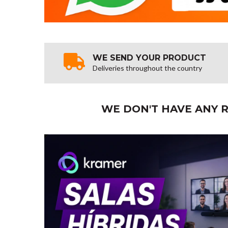
WE SEND YOUR PRODUCT
Deliveries throughout the country
WE DON'T HAVE ANY R