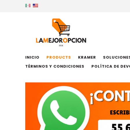
INICIO
PRODUCTS
KRAMER
SOLUCIONES
TÉRMINOS Y CONDICIONES
POLÍTICA DE DE