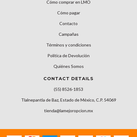
Cómo comprar en LMO
Cómo pagar
Contacto
Campañas
Términos y condiciones
Política de Devolución
Quiénes Somos
CONTACT DETAILS
(55) 8526-1853
Tlalnepantla de Baz, Estado de México, C.P. 54069
tienda@lamejoropcion.mx