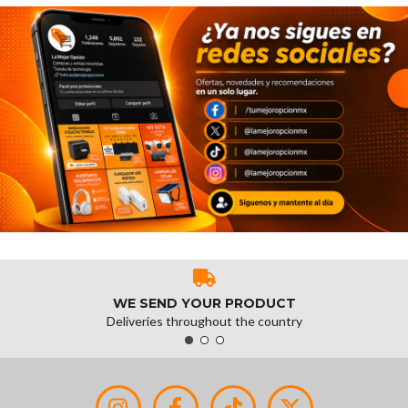
WE SEND YOUR PRODUCT
Deliveries throughout the country