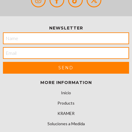
NEWSLETTER
MORE INFORMATION
Inicio
Products
KRAMER
Soluciones a Medida