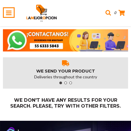
0
WE SEND YOUR PRODUCT
Deliveries throughout the country
WE DON'T HAVE ANY RESULTS FOR YOUR
SEARCH. PLEASE, TRY WITH OTHER FILTERS.