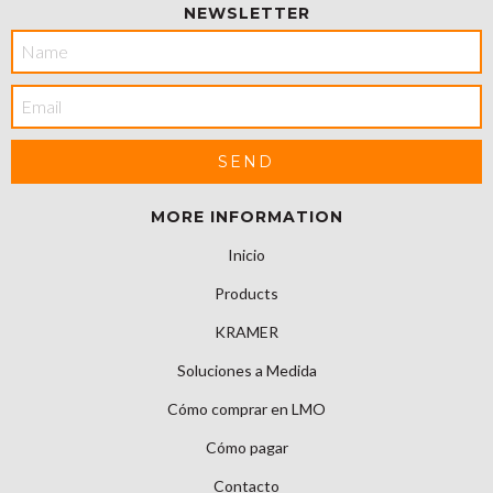
NEWSLETTER
MORE INFORMATION
Inicio
Products
KRAMER
Soluciones a Medida
Cómo comprar en LMO
Cómo pagar
Contacto