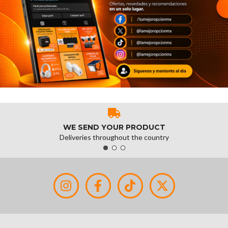
WE SEND YOUR PRODUCT
Deliveries throughout the country