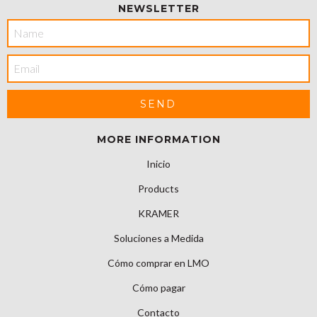
NEWSLETTER
MORE INFORMATION
Inicio
Products
KRAMER
Soluciones a Medida
Cómo comprar en LMO
Cómo pagar
Contacto