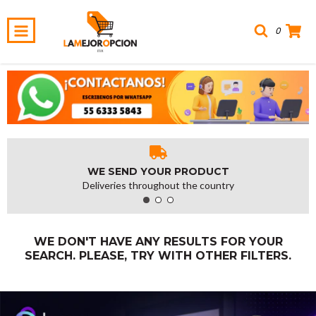
0
WE SEND YOUR PRODUCT
Deliveries throughout the country
WE DON'T HAVE ANY RESULTS FOR YOUR
SEARCH. PLEASE, TRY WITH OTHER FILTERS.