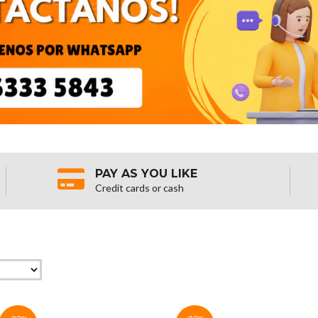
PAY AS YOU LIKE
Credit cards or cash