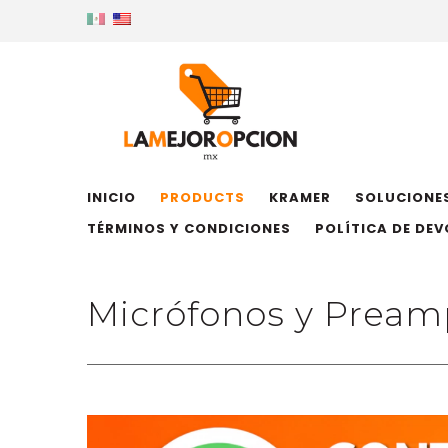
INICIO
PRODUCTS
KRAMER
SOLUCIONES
TÉRMINOS Y CONDICIONES
POLÍTICA DE DE
Micrófonos y Preamp