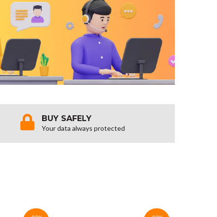
BUY SAFELY
Your data always protected