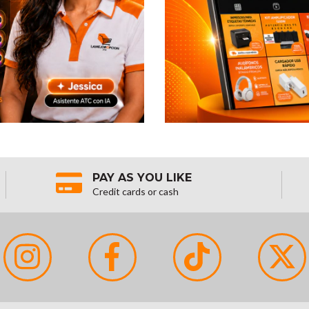
PAY AS YOU LIKE
Credit cards or cash