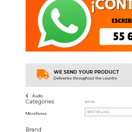
WE SEND YOUR PRODUCT
Deliveries throughout the country
Audio
Categories
Sort by
Micrófonos
Brand