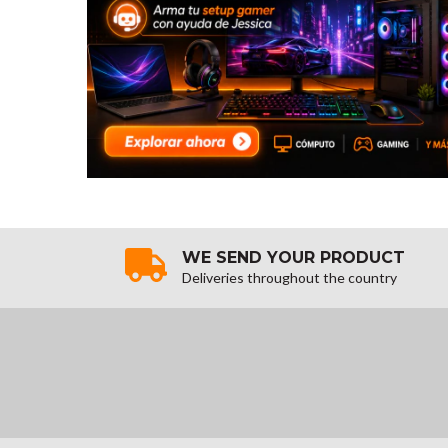
WE SEND YOUR PRODUCT
Deliveries throughout the country