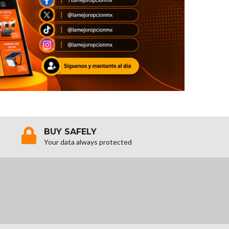
BUY SAFELY
Your data always protected