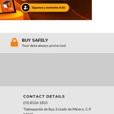
BUY SAFELY
Your data always protected
CONTACT DETAILS
(55) 8526-1853
Tlalnepantla de Baz, Estado de México, C.P.