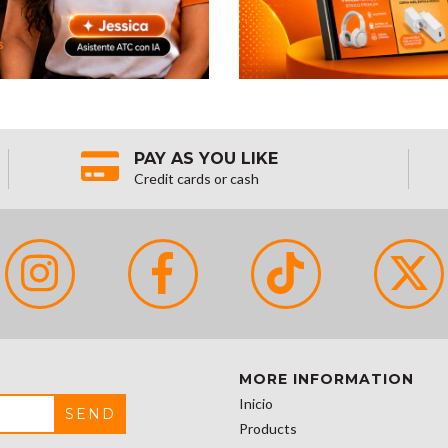
PAY AS YOU LIKE
Credit cards or cash
MORE INFORMATION
Inicio
Products