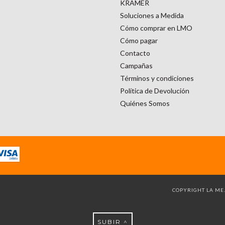
KRAMER
Soluciones a Medida
Cómo comprar en LMO
Cómo pagar
Contacto
Campañas
Términos y condiciones
Política de Devolución
Quiénes Somos
COPYRIGHT LA MEJ
SUBIR ^