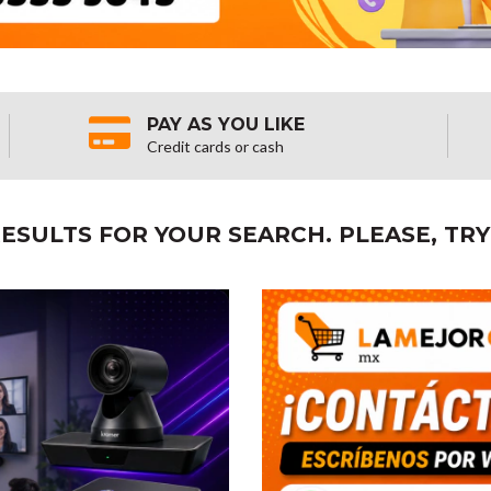
PAY AS YOU LIKE
Credit cards or cash
ESULTS FOR YOUR SEARCH. PLEASE, TRY