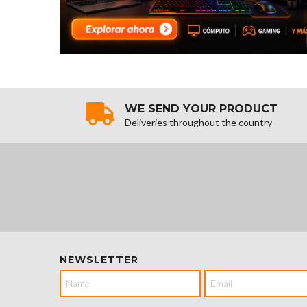
WE SEND YOUR PRODUCT
Deliveries throughout the country
NEWSLETTER