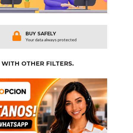
BUY SAFELY
Your data always protected
 WITH OTHER FILTERS.