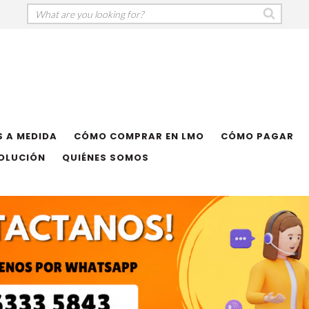
 A MEDIDA
CÓMO COMPRAR EN LMO
CÓMO PAGAR
VOLUCIÓN
QUIÉNES SOMOS