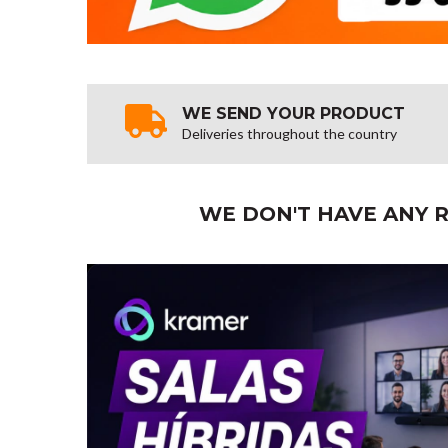
WE SEND YOUR PRODUCT
Deliveries throughout the country
WE DON'T HAVE ANY R