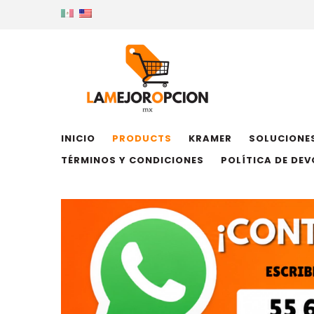
INICIO
PRODUCTS
KRAMER
SOLUCIONES
TÉRMINOS Y CONDICIONES
POLÍTICA DE DE