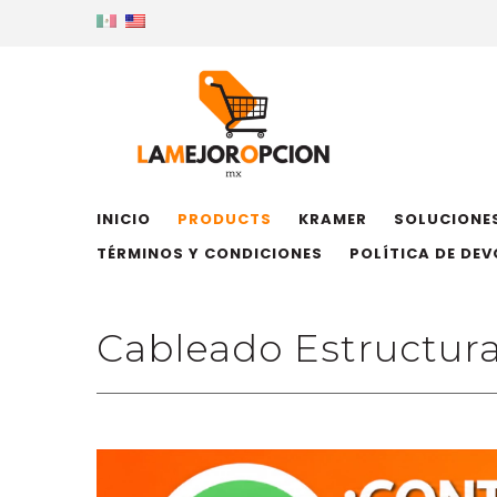
INICIO
PRODUCTS
KRAMER
SOLUCIONES
TÉRMINOS Y CONDICIONES
POLÍTICA DE DE
Cableado Estructur