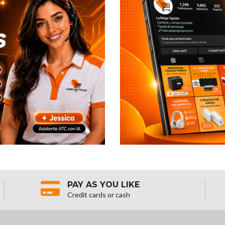
PAY AS YOU LIKE
Credit cards or cash