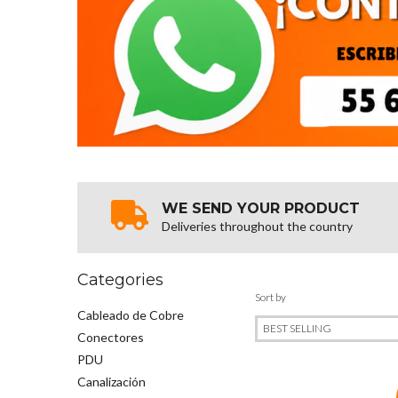
WE SEND YOUR PRODUCT
Deliveries throughout the country
Categories
Sort by
Cableado de Cobre
Conectores
PDU
Canalización