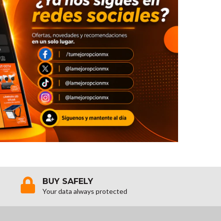
BUY SAFELY
Your data always protected