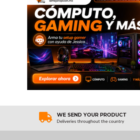
WE SEND YOUR PRODUCT
Deliveries throughout the country