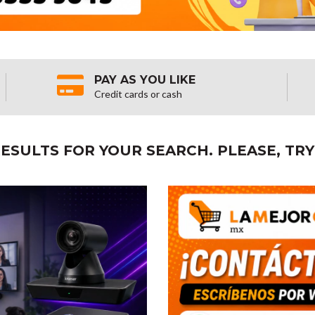
PAY AS YOU LIKE
Credit cards or cash
ESULTS FOR YOUR SEARCH. PLEASE, TRY