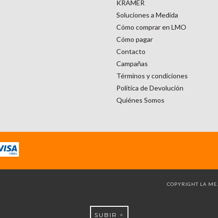
KRAMER
Soluciones a Medida
Cómo comprar en LMO
Cómo pagar
Contacto
Campañas
Términos y condiciones
Política de Devolución
Quiénes Somos
COPYRIGHT LA MEJ
SUBIR ^