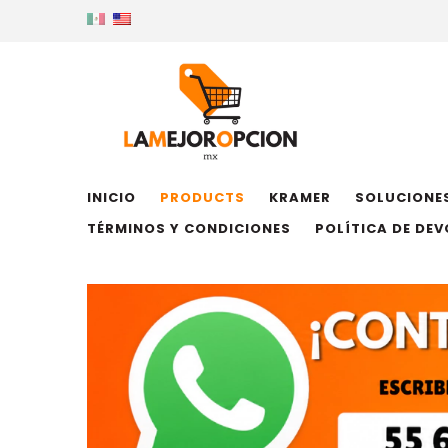
INICIO
PRODUCTS
KRAMER
SOLUCIONES
TÉRMINOS Y CONDICIONES
POLÍTICA DE DE