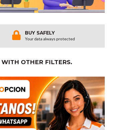
BUY SAFELY
Your data always protected
 WITH OTHER FILTERS.