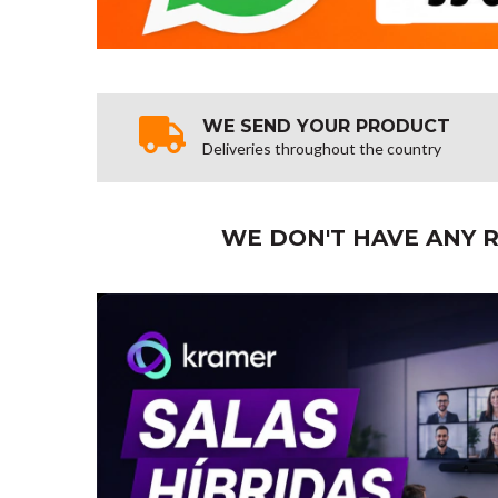
WE SEND YOUR PRODUCT
Deliveries throughout the country
WE DON'T HAVE ANY R