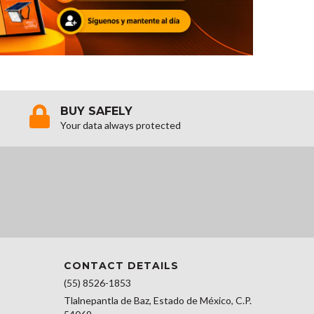
BUY SAFELY
Your data always protected
CONTACT DETAILS
(55) 8526-1853
Tlalnepantla de Baz, Estado de México, C.P.