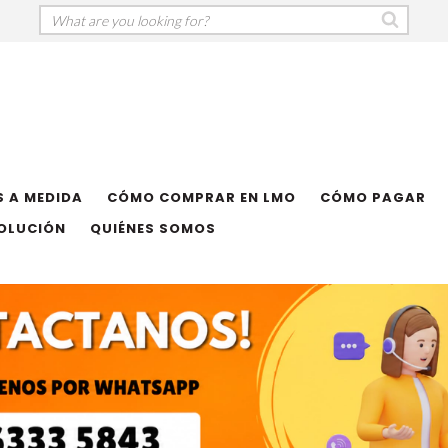
 A MEDIDA
CÓMO COMPRAR EN LMO
CÓMO PAGAR
VOLUCIÓN
QUIÉNES SOMOS