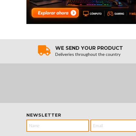
WE SEND YOUR PRODUCT
Deliveries throughout the country
NEWSLETTER