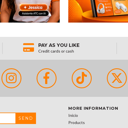
PAY AS YOU LIKE
Credit cards or cash
MORE INFORMATION
Inicio
Products