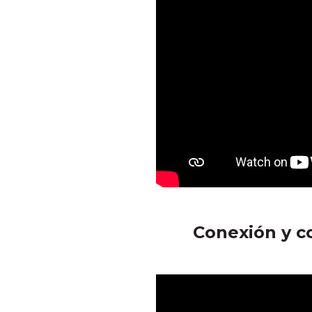
Conexión y c