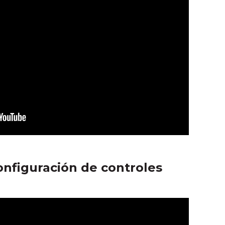
onfiguración de controles