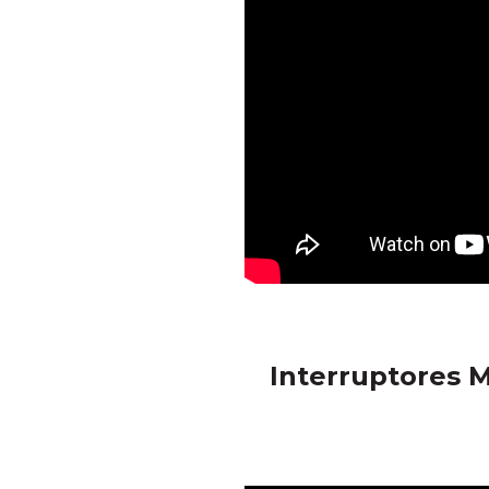
Interruptores M