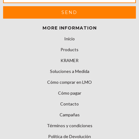
MORE INFORMATION
Inicio
Products
KRAMER
Soluciones a Medida
Cómo comprar en LMO
Cómo pagar
Contacto
Campañas
Términos y condiciones
Política de Devolución