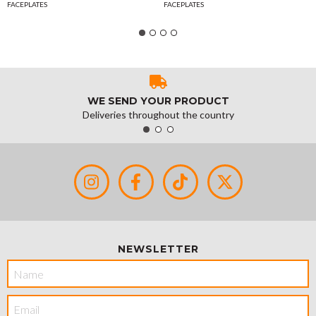
FACEPLATES
FACEPLATES
WE SEND YOUR PRODUCT
Deliveries throughout the country
NEWSLETTER