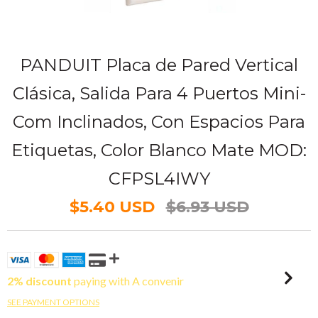
PANDUIT Placa de Pared Vertical
Clásica, Salida Para 4 Puertos Mini-
Com Inclinados, Con Espacios Para
Etiquetas, Color Blanco Mate MOD:
CFPSL4IWY
$5.40 USD
$6.93 USD
2% discount
paying with A convenir
SEE PAYMENT OPTIONS