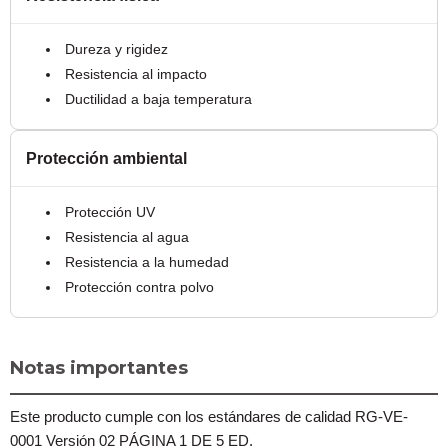
Dureza y rigidez
Resistencia al impacto
Ductilidad a baja temperatura
Protección ambiental
Protección UV
Resistencia al agua
Resistencia a la humedad
Protección contra polvo
Notas importantes
Este producto cumple con los estándares de calidad RG-VE-
0001 Versión 02 PÁGINA 1 DE 5 ED.