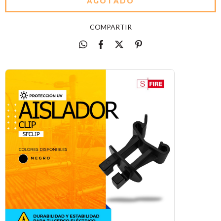
COMPARTIR