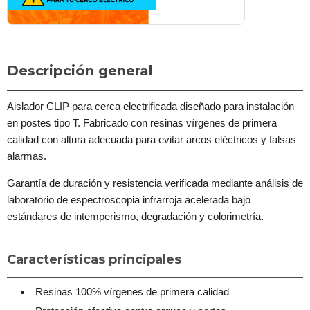
Descripción general
Aislador CLIP para cerca electrificada diseñado para instalación
en postes tipo T. Fabricado con resinas vírgenes de primera
calidad con altura adecuada para evitar arcos eléctricos y falsas
alarmas.
Garantía de duración y resistencia verificada mediante análisis de
laboratorio de espectroscopia infrarroja acelerada bajo
estándares de intemperismo, degradación y colorimetría.
Características principales
Resinas 100% vírgenes de primera calidad