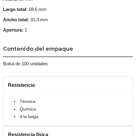
Largo total:
68.6 mm
Ancho total:
31.3 mm
Apertura:
1'
Contenido del empaque
Bolsa de 100 unidades
Resistencia
Térmica
Química
A la fatiga
Resistencia física