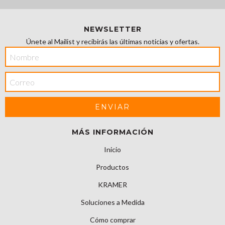
NEWSLETTER
Únete al Mailist y recibirás las últimas noticias y ofertas.
MÁS INFORMACIÓN
Inicio
Productos
KRAMER
Soluciones a Medida
Cómo comprar