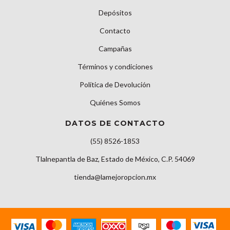
Depósitos
Contacto
Campañas
Términos y condiciones
Política de Devolución
Quiénes Somos
DATOS DE CONTACTO
(55) 8526-1853
Tlalnepantla de Baz, Estado de México, C.P. 54069
tienda@lamejoropcion.mx