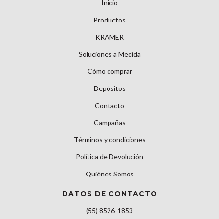
Inicio
Productos
KRAMER
Soluciones a Medida
Cómo comprar
Depósitos
Contacto
Campañas
Términos y condiciones
Política de Devolución
Quiénes Somos
DATOS DE CONTACTO
(55) 8526-1853