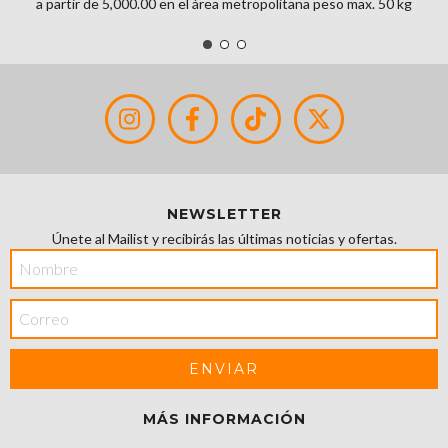
a partir de 5,000.00 en el área metropolitana peso max. 50 kg
NEWSLETTER
Únete al Mailist y recibirás las últimas noticias y ofertas.
MÁS INFORMACIÓN