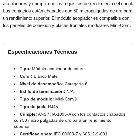
acopladores y cumplir con los requisitos de rendimiento del canal.
Los contactos están chapados con 50 micropulgadas de oro para
un rendimiento superior. El módulo acoplador es compatible con
los paneles de conexión y placas frontales modulares Mini-Com.
Especificaciones Técnicas
Tipo:
Módulo acoplador de cobre
Color:
Blanco Mate
Nivel de desempeño:
Categoría 6
Estilo de terminación:
N/A
Tipo de módulo:
Mini-Com®
Tipo de jack:
RJ45
Cumple:
ANSI/TIA-1096-A con los contactos chapados
con 50 micro pulgadas de oro para un rendimiento
superior
Certificaciones:
IEC 60603-7 y 60512-9-001